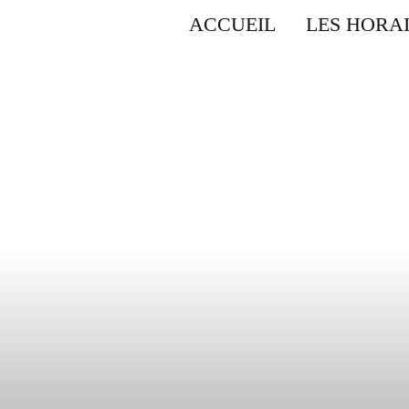
ACCUEIL
LES HORA