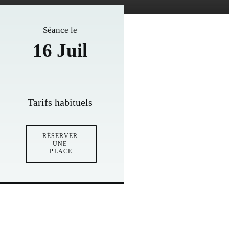
Séance le
16 Juil
Tarifs habituels
RÉSERVER 
UNE 
PLACE