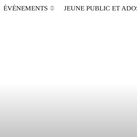
ÉVÉNEMENTS
JEUNE PUBLIC ET ADO