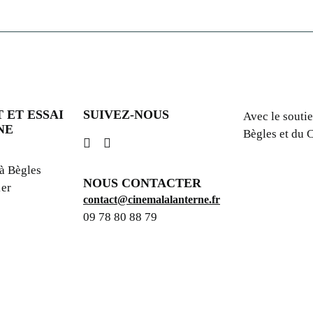
 ET ESSAI
SUIVEZ-NOUS
Avec le soutie
NE
Bègles et du
 à Bègles
NOUS CONTACTER
1er
contact@cinemalalanterne.fr
09 78 80 88 79