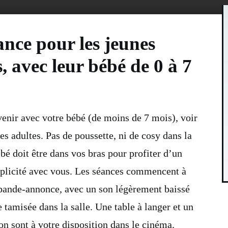
nce pour les jeunes
, avec leur bébé de 0 à 7
enir avec votre bébé (de moins de 7 mois), voir
es adultes. Pas de poussette, ni de cosy dans la
ébé doit être dans vos bras pour profiter d’un
licité avec vous. Les séances commencent à
 bande-annonce, avec un son légèrement baissé
 tamisée dans la salle. Une table à langer et un
on sont à votre disposition dans le cinéma.