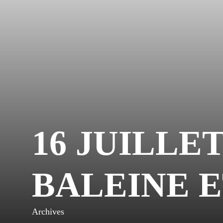
16 JUILLET
BALEINE E
Archives