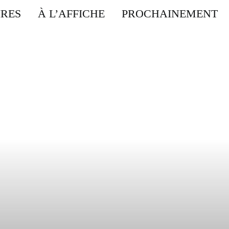
IRES
À L’AFFICHE
PROCHAINEMENT