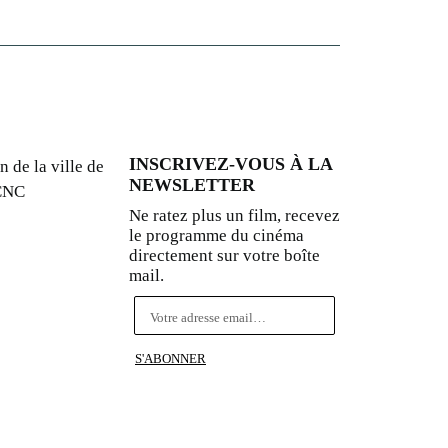
INSCRIVEZ-VOUS À LA
n de la ville de
NEWSLETTER
 CNC
Ne ratez plus un film, recevez
le programme du cinéma
directement sur votre boîte
mail.