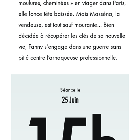
moulures, cheminées » en viager dans Paris,
elle fonce tête baissée. Mais Masséna, la
vendeuse, est tout sauf mourante… Bien
décidée à récupérer les clés de sa nouvelle
vie, Fanny s’engage dans une guerre sans
pitié contre l’arnaqueuse professionnelle.
Séance le
25 Juin