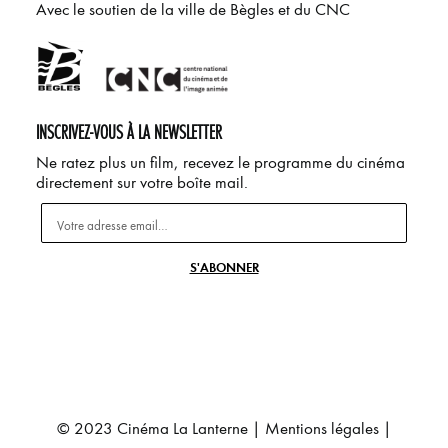
Avec le soutien de la ville de Bègles et du CNC
INSCRIVEZ-VOUS À LA NEWSLETTER
Ne ratez plus un film, recevez le programme du cinéma
directement sur votre boîte mail.
© 2023 Cinéma La Lanterne |
Mentions légales
|