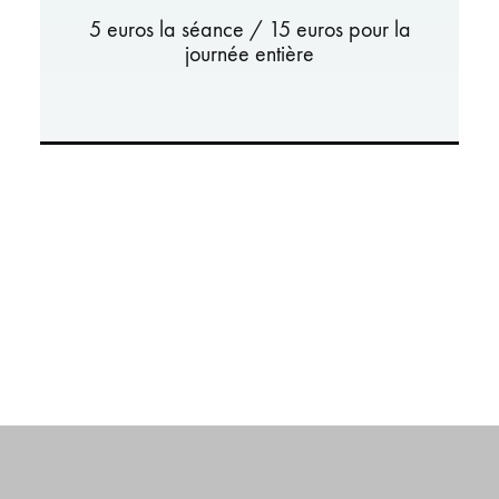
5 euros la séance / 15 euros pour la
journée entière