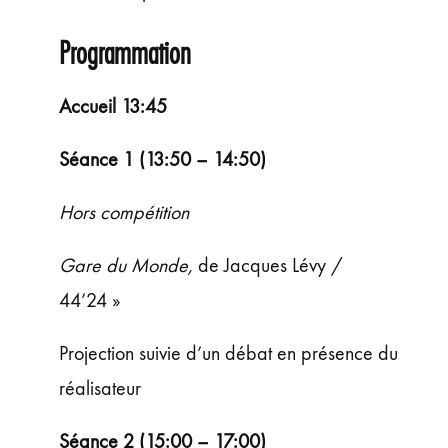
Programmation
Accueil 13:45
Séance 1 (13:50 – 14:50)
Hors compétition
Gare du Monde,
de Jacques Lévy /
44’24 »
Projection suivie d’un débat en présence du
réalisateur
Séance 2
(15:00 – 17:00)