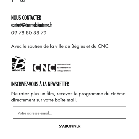
NOUS CONTACTER
contact@cinemalalanterne.fr
09 78 80 88 79
Avec le soutien de la ville de Bègles et du CNC
INSCRIVEZ-VOUS À LA NEWSLETTER
Ne ratez plus un film, recevez le programme du cinéma
directement sur votre boîte mail.