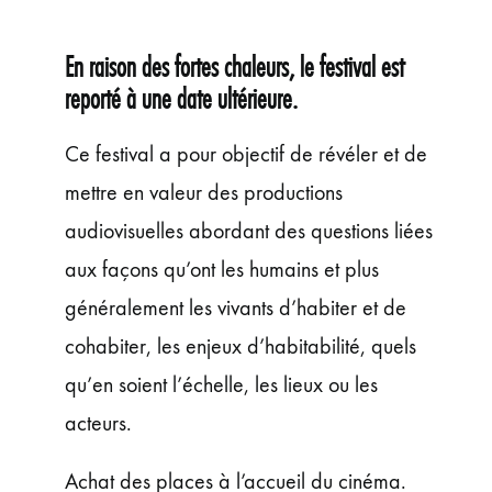
ÉVÉNEMENTS
JEUNE PUBLIC ET ADOS
En raison des fortes chaleurs, le festival est
PRATIQUE
reporté à une date ultérieure.
Ce festival a pour objectif de révéler et de
mettre en valeur des productions
audiovisuelles abordant des questions liées
aux façons qu’ont les humains et plus
généralement les vivants d’habiter et de
cohabiter, les enjeux d’habitabilité, quels
qu’en soient l’échelle, les lieux ou les
acteurs.
Achat des places à l’accueil du cinéma.