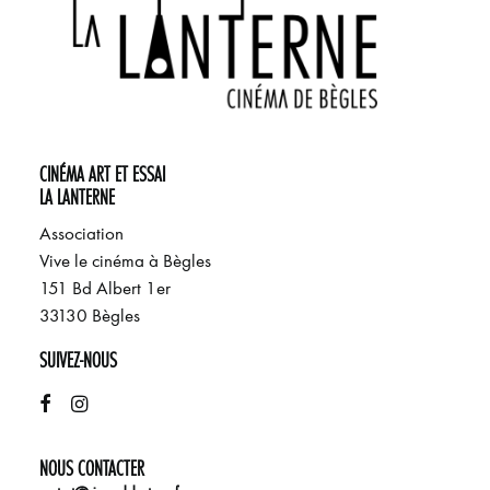
CINÉMA ART ET ESSAI
LA LANTERNE
Association
Vive le cinéma à Bègles
151 Bd Albert 1er
33130 Bègles
SUIVEZ-NOUS
NOUS CONTACTER