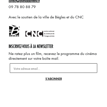
contact@cinemalalanterne.fr
09 78 80 88 79
Avec le soutien de la ville de Bègles et du CNC
INSCRIVEZ-VOUS À LA NEWSLETTER
Ne ratez plus un film, recevez le programme du cinéma
directement sur votre boîte mail.