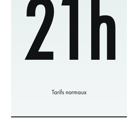
21h
Tarifs normaux