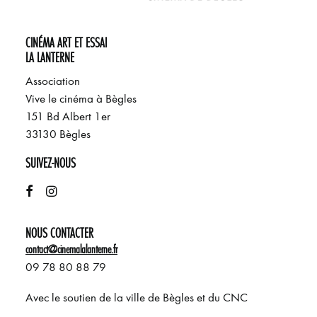
CINÉMA ART ET ESSAI
LA LANTERNE
Association
Vive le cinéma à Bègles
151 Bd Albert 1er
33130 Bègles
SUIVEZ-NOUS
NOUS CONTACTER
contact@cinemalalanterne.fr
09 78 80 88 79
Avec le soutien de la ville de Bègles et du CNC