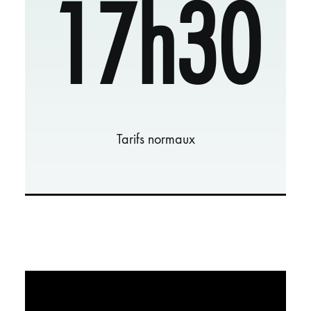
17h30
Tarifs normaux