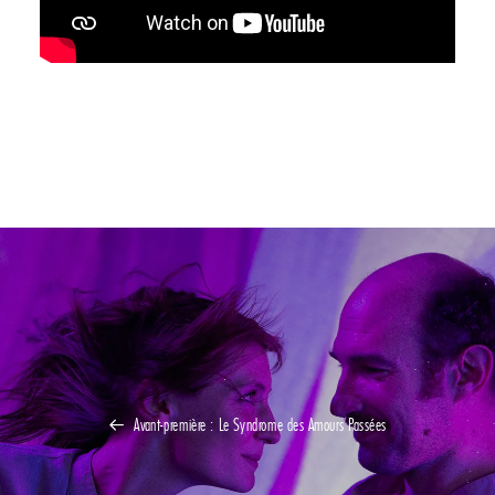
Avant-première : Le Syndrome des Amours Passées