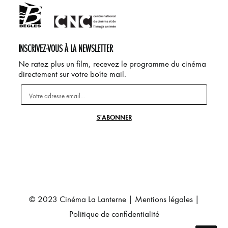
INSCRIVEZ-VOUS À LA NEWSLETTER
Ne ratez plus un film, recevez le programme du cinéma
directement sur votre boîte mail.
© 2023 Cinéma La Lanterne |
Mentions légales
|
Politique de confidentialité