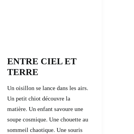
ENTRE CIEL ET
TERRE
Un oisillon se lance dans les airs.
Un petit chiot découvre la
matière. Un enfant savoure une
soupe cosmique. Une chouette au
sommeil chaotique. Une souris