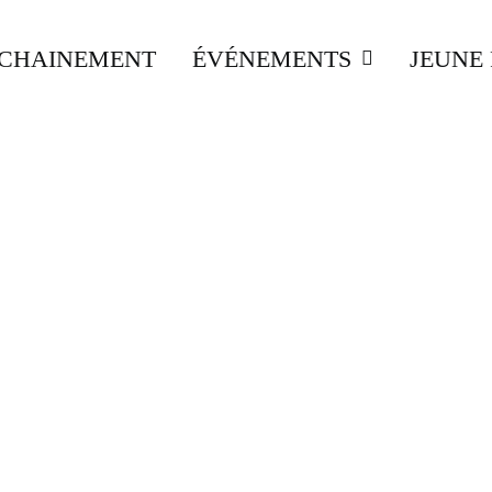
CHAINEMENT
ÉVÉNEMENTS
JEUNE 