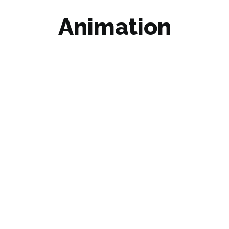
Animation