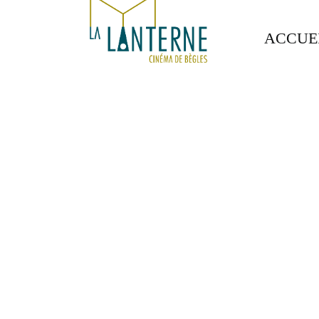
ACCUE