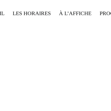
IL
LES HORAIRES
À L’AFFICHE
PRO