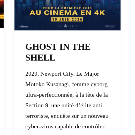
GHOST IN THE
SHELL
2029, Newport City. Le Major
Motoko Kusanagi, femme cyborg
ultra-perfectionnée, à la tête de la
Section 9, une unité d’élite anti-
terroriste, enquête sur un nouveau
cyber-virus capable de contrôler