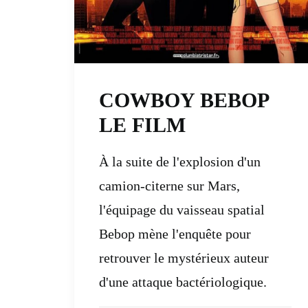
COWBOY BEBOP
LE FILM
À la suite de l'explosion d'un
camion-citerne sur Mars,
l'équipage du vaisseau spatial
Bebop mène l'enquête pour
retrouver le mystérieux auteur
d'une attaque bactériologique.