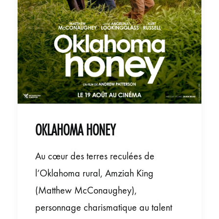
OKLAHOMA HONEY
Au cœur des terres reculées de
l’Oklahoma rural, Amziah King
(Matthew McConaughey),
personnage charismatique au talent