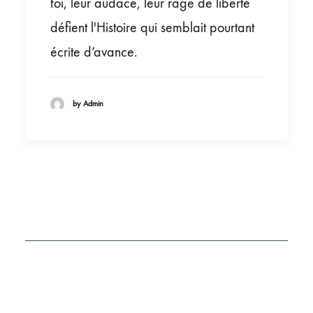
foi, leur audace, leur rage de liberté
défient l'Histoire qui semblait pourtant
écrite d’avance.
by Admin