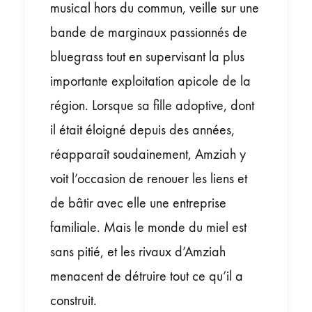
musical hors du commun, veille sur une
bande de marginaux passionnés de
bluegrass tout en supervisant la plus
importante exploitation apicole de la
région. Lorsque sa fille adoptive, dont
il était éloigné depuis des années,
réapparaît soudainement, Amziah y
voit l’occasion de renouer les liens et
de bâtir avec elle une entreprise
familiale. Mais le monde du miel est
sans pitié, et les rivaux d’Amziah
menacent de détruire tout ce qu’il a
construit.