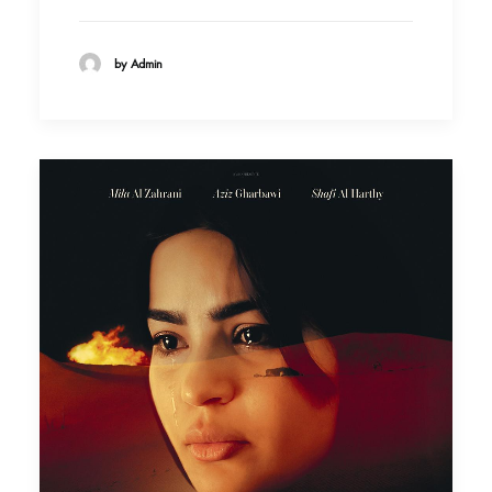
by Admin