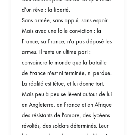
d'un rêve : la liberté.
Sans armée, sans appui, sans espoir.
Mais avec une folle conviction : la
France, sa France, n'a pas déposé les
armes. Il tente un ultime pari :
convaincre le monde que la bataille
de France n'est ni terminée, ni perdue.
La réalité est têtue, et lui donne tort.
Mais peu à peu se lèvent autour de lui
en Angleterre, en France et en Afrique
des résistants de l'ombre, des lycéens
révoltés, des soldats déterminés. Leur