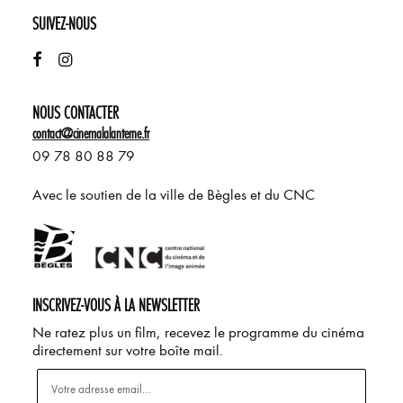
SUIVEZ-NOUS
NOUS CONTACTER
contact@cinemalalanterne.fr
09 78 80 88 79
Avec le soutien de la ville de Bègles et du CNC
INSCRIVEZ-VOUS À LA NEWSLETTER
Ne ratez plus un film, recevez le programme du cinéma
directement sur votre boîte mail.