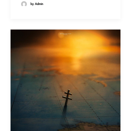
by Admin