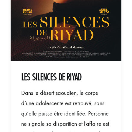
LES SILENCES DE RIYAD
Dans le désert saoudien, le corps
d’une adolescente est retrouvé, sans
qu’elle puisse être identifiée. Personne
ne signale sa disparition et l’affaire est