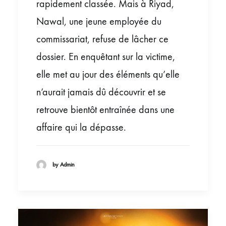
rapidement classée. Mais à Riyad,
Nawal, une jeune employée du
commissariat, refuse de lâcher ce
dossier. En enquêtant sur la victime,
elle met au jour des éléments qu’elle
n’aurait jamais dû découvrir et se
retrouve bientôt entraînée dans une
affaire qui la dépasse.
by Admin