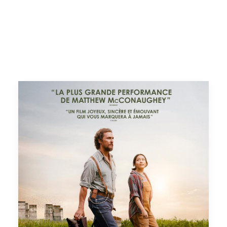
ÉVÉNEMENTS
JEUNE PUBLIC ET ADOS
PRATIQUE