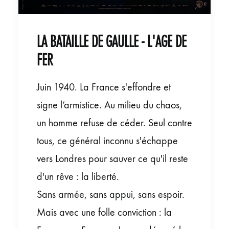
LA BATAILLE DE GAULLE - L'AGE DE
FER
Juin 1940. La France s'effondre et
signe l’armistice. Au milieu du chaos,
un homme refuse de céder. Seul contre
tous, ce général inconnu s'échappe
vers Londres pour sauver ce qu'il reste
d'un rêve : la liberté.
Sans armée, sans appui, sans espoir.
Mais avec une folle conviction : la