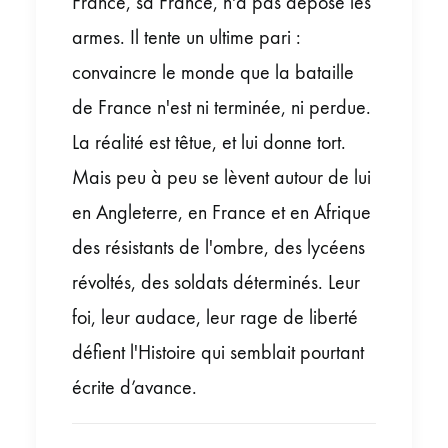
France, sa France, n'a pas déposé les
armes. Il tente un ultime pari :
convaincre le monde que la bataille
de France n'est ni terminée, ni perdue.
La réalité est têtue, et lui donne tort.
Mais peu à peu se lèvent autour de lui
en Angleterre, en France et en Afrique
des résistants de l'ombre, des lycéens
révoltés, des soldats déterminés. Leur
foi, leur audace, leur rage de liberté
défient l'Histoire qui semblait pourtant
écrite d’avance.