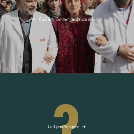
Ciné-Débat : Comment prendre soin de la mort
Avant-première Surprise