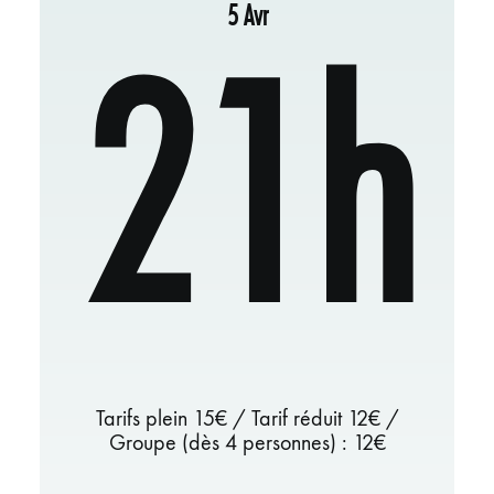
5 Avr
21h
Tarifs plein 15€ / Tarif réduit 12€ /
Groupe (dès 4 personnes) : 12€