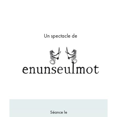
Un spectacle de
Séance le