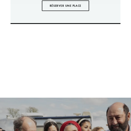
RÉSERVER UNE PLACE