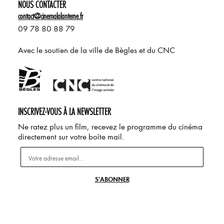
NOUS CONTACTER
contact@cinemalalanterne.fr
09 78 80 88 79
Avec le soutien de la ville de Bègles et du CNC
INSCRIVEZ-VOUS À LA NEWSLETTER
Ne ratez plus un film, recevez le programme du cinéma
directement sur votre boîte mail.