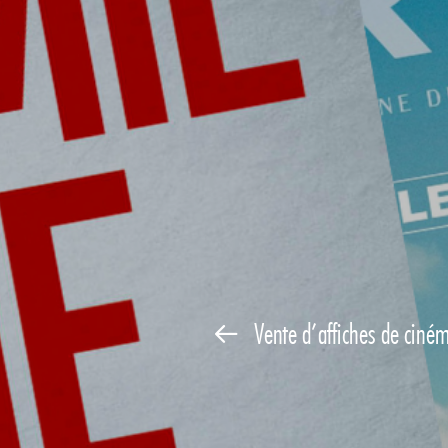
Vente d’affiches de ciné