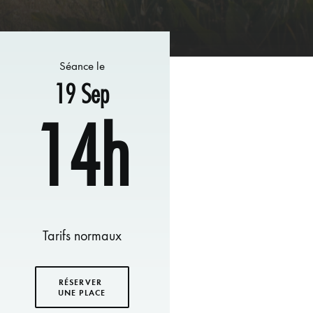
Séance le
19 Sep
14h
Tarifs normaux
RÉSERVER 
UNE PLACE