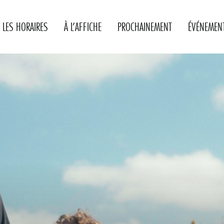
LES HORAIRES
À L’AFFICHE
PROCHAINEMENT
ÉVÉNEMEN