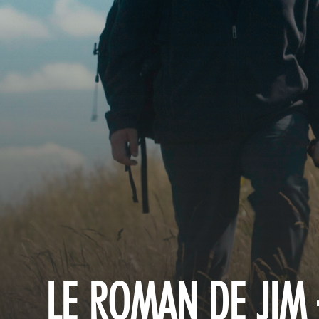
LE ROMAN DE JIM 