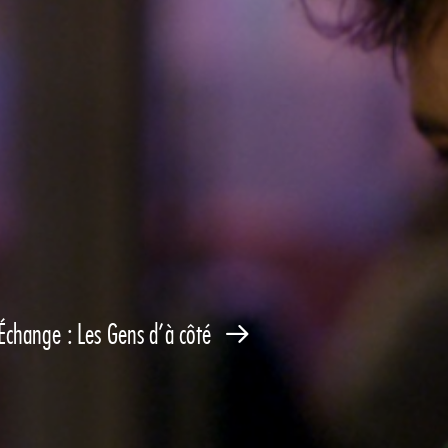
Échange : Les Gens d’à côté