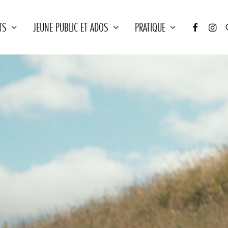
TS
JEUNE PUBLIC ET ADOS
PRATIQUE