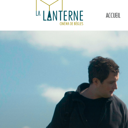
ACCUEIL