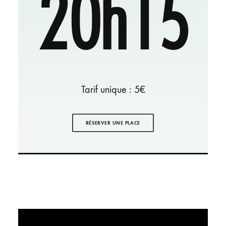
20h15
Tarif unique : 5€
RÉSERVER UNE PLACE