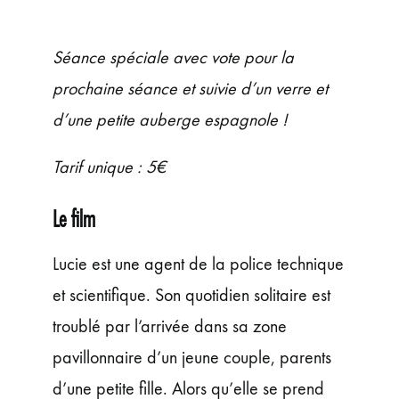
ÉVÉNEMENTS
JEUNE PUBLIC ET ADOS
Séance spéciale avec vote pour la
PRATIQUE
prochaine séance et suivie d’un verre et
d’une petite auberge espagnole !
Tarif unique : 5€
Le film
Lucie est une agent de la police technique
et scientifique. Son quotidien solitaire est
troublé par l’arrivée dans sa zone
pavillonnaire d’un jeune couple, parents
d’une petite fille. Alors qu’elle se prend