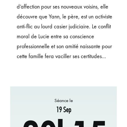
d’affection pour ses nouveaux voisins, elle
découvre que Yann, le père, est un activiste
anti-flic au lourd casier judiciaire. Le conflit
moral de Lucie entre sa conscience
professionnelle et son amitié naissante pour
cette famille fera vaciller ses certitudes…
Séance le
19 Sep