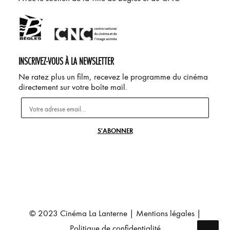
INSCRIVEZ-VOUS À LA NEWSLETTER
Ne ratez plus un film, recevez le programme du cinéma
directement sur votre boîte mail.
© 2023 Cinéma La Lanterne |
Mentions légales
|
Politique de confidentialité