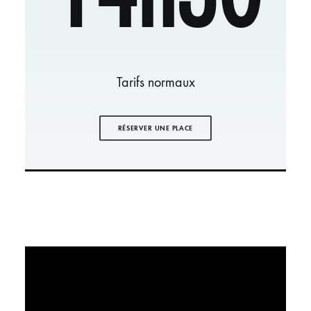
Tarifs normaux
RÉSERVER UNE PLACE