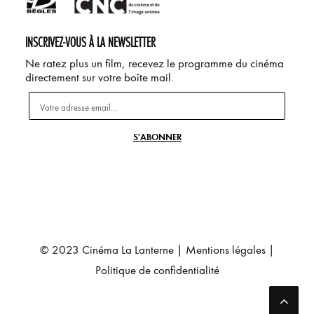
INSCRIVEZ-VOUS À LA NEWSLETTER
Ne ratez plus un film, recevez le programme du cinéma
directement sur votre boîte mail.
© 2023 Cinéma La Lanterne |
Mentions légales
|
Politique de confidentialité