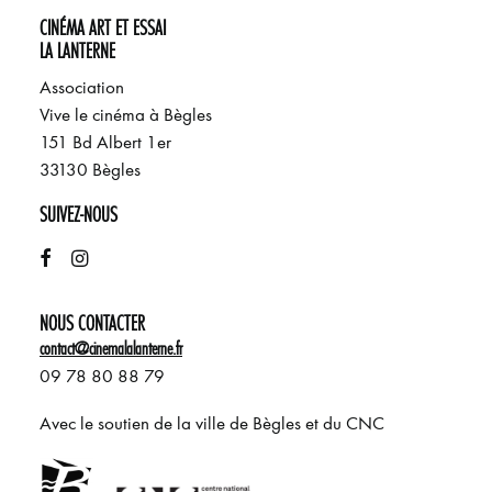
CINÉMA ART ET ESSAI
LA LANTERNE
Association
Vive le cinéma à Bègles
151 Bd Albert 1er
33130 Bègles
SUIVEZ-NOUS
NOUS CONTACTER
contact@cinemalalanterne.fr
09 78 80 88 79
Avec le soutien de la ville de Bègles et du CNC