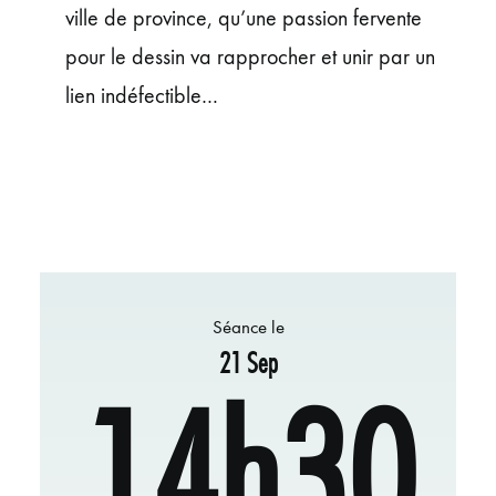
ville de province, qu’une passion fervente
pour le dessin va rapprocher et unir par un
lien indéfectible…
Séance le
21 Sep
14h30